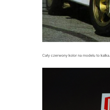
Cały czerwony kolor na modelu to kalka