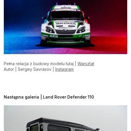
Pełna relacja z budowy modelu tutaj |
Warsztat
Autor | Sergey Savrasov |
Instagram
Następna galeria | Land Rover Defender 110